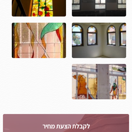
לקבלת הצעת מחיר