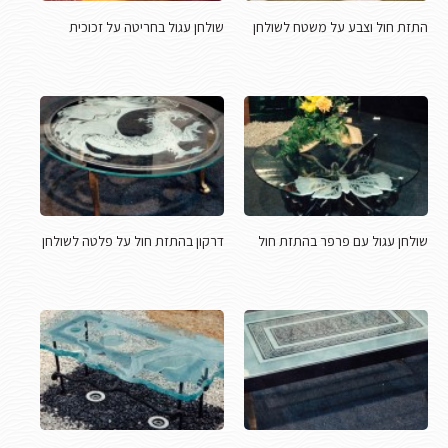
התזת חול וצבע על משטח לשולחן
שולחן עגול בחריטה על זכוכית
שולחן עגול עם פרפר בהתזת חול
דרקון בהתזת חול על פלטה לשולחן