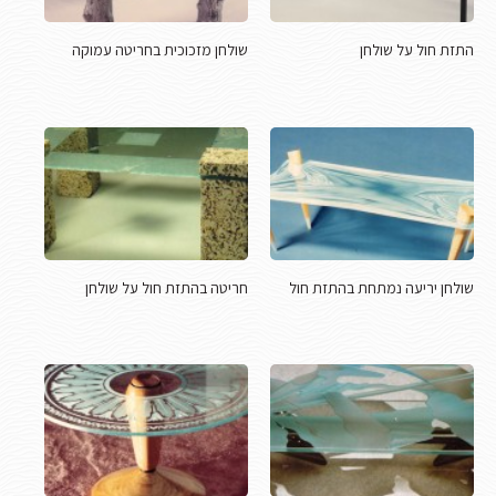
התזת חול על שולחן
שולחן מזכוכית בחריטה עמוקה
שולחן יריעה נמתחת בהתזת חול
חריטה בהתזת חול על שולחן