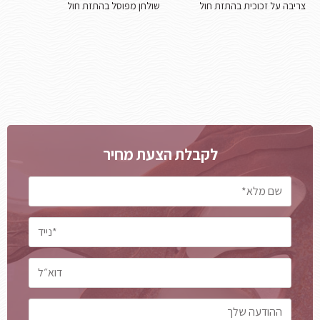
צריבה על זכוכית בהתזת חול
שולחן מפוסל בהתזת חול
לקבלת הצעת מחיר