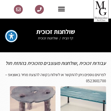
שולחנות זכוכית
דף הבית
/
שולחנות זכוכית
עבודות זכוכית ,שולחנות מעוצבים מזכוכית בהתזת חול
לפרטים נוספים ניתן להתקשר או לשלוח בקשה להצעת מחיר באווצאפ –
0523601700