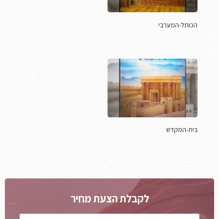
הכותל-המערבי
בית-המקדש
לקבלת הצעת מחיר