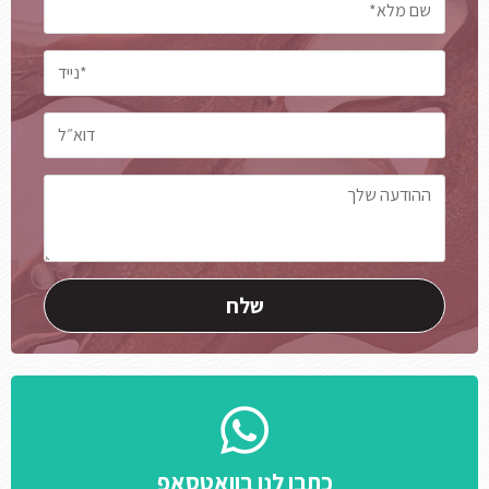
כתבו לנו בוואטסאפ