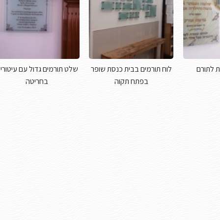
ת לתורם
לוח תורמים בבית כנסת שופר
שלט תורמים גדול עם עיטורי
בפתח תקוה
בחריטה