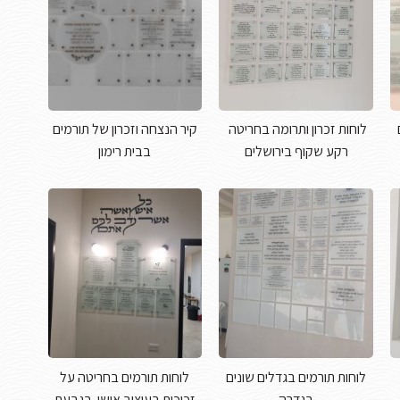
לוחות זכרון ותרומה בחריטה
קיר הנצחה וזכרון של תורמים
רקע שקוף בירושלים
בבית רימון
לוחות תורמים בגדלים שונים
לוחות תורמים בחריטה על
בגדרה
זכוכית בעיצוב אישי בגבעת