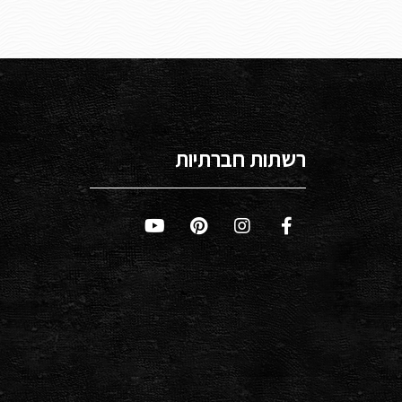
רשתות חברתיות