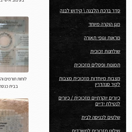
סדר ברכת הלבנה \ קידוש לבנה
מגן הוקרה מיוחד
מראות וגופי תאורה
שולחנות זכוכית
תמונות ופסלים מזכוכית
מצבות מיוחדות מזכוכית מצבות
לוחות תורמים וה
לקיר סנהדרין
בבית כנסת 
כיורים יוקרתיים מזכוכית / כיורים
לנטילת ידיים
שלטים לכניסה לבית
שילוט מזכוכית למשרדים