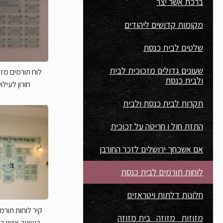
ברכת אשר יצר
מקומות קדושים ליהודים
שלטים לבית כנסת
שעונים גדולים מזכוכית לבית
לוח תורמים מזכ
ולבית כנסת
חורון לעילו
תקרות לבית כנסת ולבית
התזת חול ו חריטה על זכוכית
אם אשכחך ירושלים לזכר החורבן
לוחות תורמים לבית כנסת
חלונות דלתות ויטראזים
קיר לוחות תורמ
מזוזות מזוזה בית מזוזה
בעיצוב אישי ב