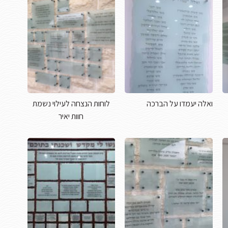
ואלה יעמדו על הברכה
לוחות הנצחה לעילוי נשמת
חוות יאיר