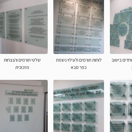
חדים בישוב
לוחות תורמים ולעילוי נשמת
שלטי תורמים והנצחות
כפר סבא
מזכוכית