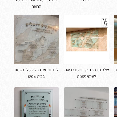
הרואה
ת
שלט תורמים יוקרתי עם חריטה
לוח תורמים גדול לעילוי נשמת
לעילוי נשמת
בבית שמש