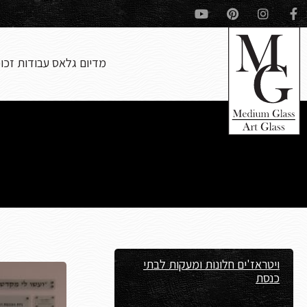
מדיום גלאס עבודות זכו
ויטראז'ים חלונות ומעקות לבתי
כנסת