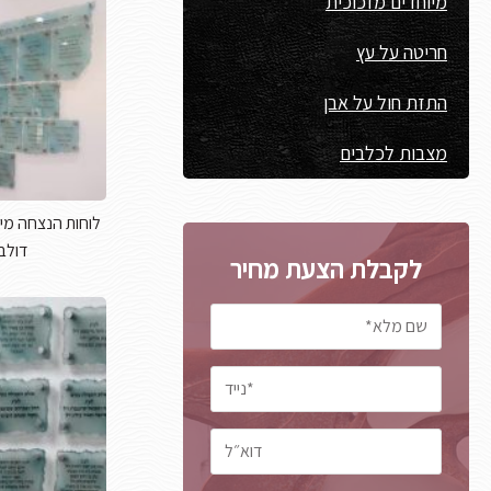
מיוחדים מזכוכית
חריטה על עץ
התזת חול על אבן
מצבות לכלבים
לוחות הנצחה מיו
דולב
לקבלת הצעת מחיר