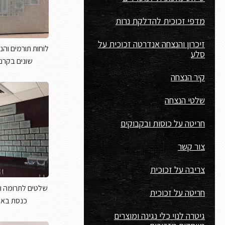
מדפי זכוכית להדלקת נרות
זיכרון והנצחה אנדרטה זכוכית על
לוחות תורמים והנ
סלע
שונים בקרני
קיר הנצחה
שלטי הנצחה
חריטה על כוסות ובקבוקים
צור קשר
צריבה על זכוכית
שלטים לתרומה ו
חריטה על זכוכית
כנסת באש
גיטרה לנוי כלי נגינה ומוצרים