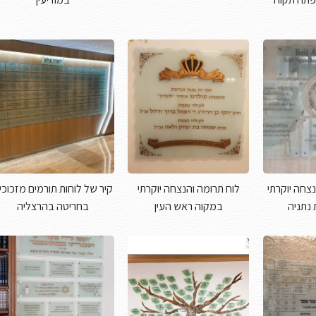
נצחה יוקרתי
לוח תרומה והנצחה יוקרתי
קיר של לוחות תורמים מזכוכי
נתניה
במקוה ראש העין
בחריטה בהרצליה