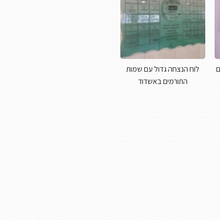
ם
לוח הנצחה גדול עם שמות
התורמים באשדוד