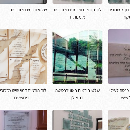
רון ממיוחדים
לוח תורמים ומייסדים מזכוכית
שלטי תורמים מזכוכית
קוה
אומנותית
כנסת לעילוי
שלטי תורמים באוניברסיטת
לוח תורמים דמוי שיש מזכוכי
 שיש
בר אילן
בירושלים