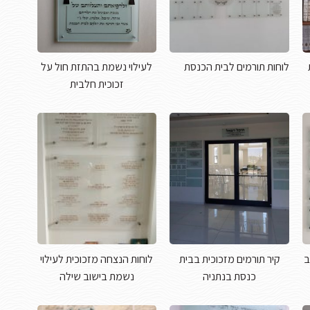
לוחות תורמים לבית הכנסת
לעילוי נשמת בהתזת חול על
זכוכית חלבית
ב
קיר תורמים מזכוכית בבית
לוחות הנצחה מזכוכית לעילוי
כנסת בנתניה
נשמת בישוב שילה