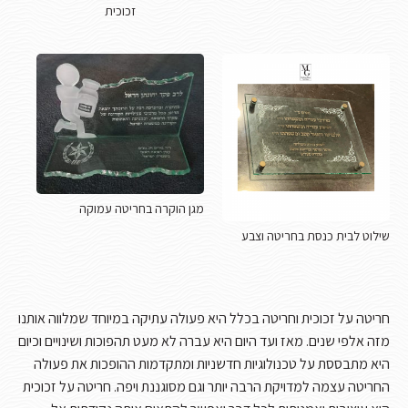
זכוכית
מגן הוקרה בחריטה עמוקה
שילוט לבית כנסת בחריטה וצבע
חריטה על זכוכית וחריטה בכלל היא פעולה עתיקה במיוחד שמלווה אותנו
מזה אלפי שנים. מאז ועד היום היא עברה לא מעט תהפוכות ושינויים וכיום
היא מתבססת על טכנולוגיות חדשניות ומתקדמות ההופכות את פעולה
החריטה עצמה למדויקת הרבה יותר וגם מסוגננת ויפה. חריטה על זכוכית