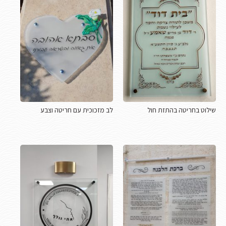
שילוט בחריטה בהתזת חול
לב מזכוכית עם חריטה וצבע