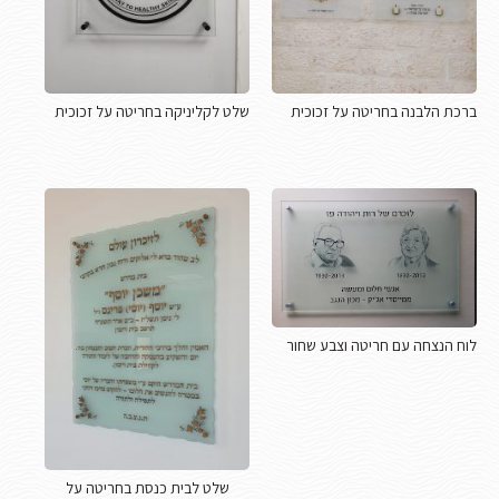
ברכת הלבנה בחריטה על זכוכית
שלט לקליניקה בחריטה על זכוכית
לוח הנצחה עם חריטה וצבע שחור
שלט לבית כנסת בחריטה על