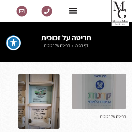
חריטה על זכוכית
דף הבית
/
חריטה על זכוכית
חריטה על זכוכית