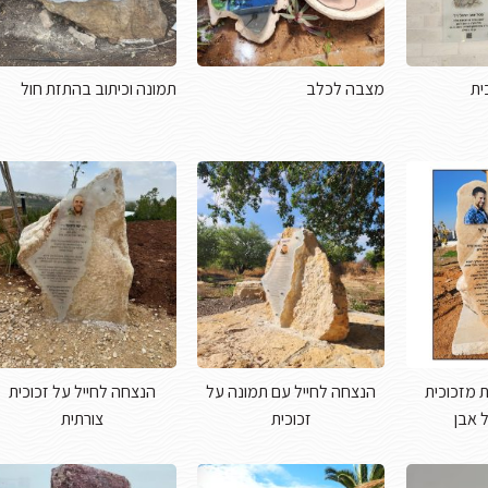
ית
מצבה לכלב
תמונה וכיתוב בהתזת חול
 מזכוכית
הנצחה לחייל עם תמונה על
הנצחה לחייל על זכוכית
 אבן
זכוכית
צורתית