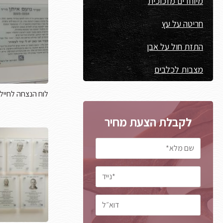
מיוחדים מזכוכית
חריטה על עץ
התזת חול על אבן
מצבות לכלבים
לוח הנצחה לחייל
לקבלת הצעת מחיר