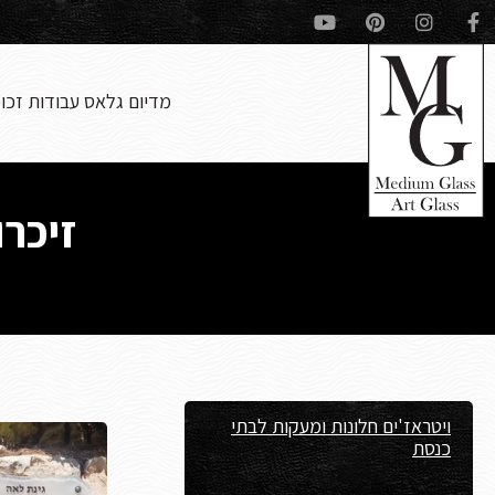
מדיום גלאס עבודות זכו
זיכרו
ויטראז'ים חלונות ומעקות לבתי
כנסת