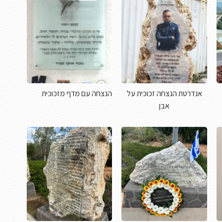
אנדרטת הנצחה זכוכית על
הנצחה עם מדף מזכוכית
אבן