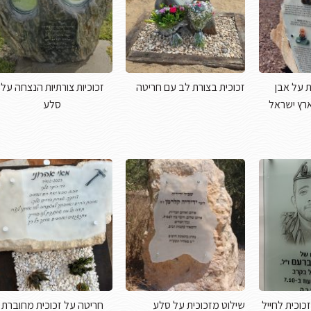
 על אבן
זכוכית בצורת לב עם חריטה
זכוכיות צורתיות הנצחה על
רץ ישראל
סלע
כוכית לחייל
שילוט מזכוכית על סלע
חריטה על זכוכית מחוברת