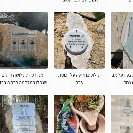
צפה על אבן
שילוט בחריטה על זכוכית
אנדרטה לשלושה חיילים
הנצחה
עבה
שנפלו במלחמת חרבות ברז