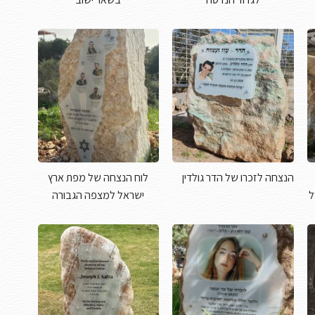
הנצחה לזכרו של הדר גולדין
לוח הנצחה של מפת ארץ
ל
ישראל למצפה הגבורה