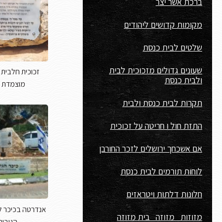
ברכת אשר יצר
מקומות קדושים ליהודים
שלטים לבית כנסת
שעונים גדולים מזכוכית לבית
זכוכית חלבית 
ולבית כנסת
מוצמדת 
תקרות לבית כנסת ולבית
התזת חול ו חריטה על זכוכית
אם אשכחך ירושלים לזכר החורבן
לוחות תורמים לבית כנסת
חלונות דלתות ויטראזים
אנדרטה בכיכר ל
מזוזות מזוזה בית מזוזה
הגיבור