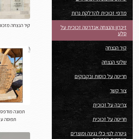
מדפי זכוכית להדלקת נרות
קיר הנצחה מזכוכ
זיכרון והנצחה אנדרטה זכוכית על
סלע
קיר הנצחה
שלטי הנצחה
חריטה על כוסות ובקבוקים
צור קשר
צריבה על זכוכית
תמונה מודפסת
חריטה על זכוכית
תפוסה על
גיטרה לנוי כלי נגינה ומוצרים