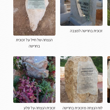
זכוכית בחריטה למצבה
הנצחה של חייל על זכוכית
בחריטה
לוח הנצחה מזכוכית בחריטה
זכוכית הנצחה על סלע