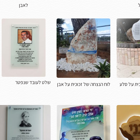
לאבן
שלט לעובד שנפטר
ית על סלע
לוח הנצחה של זכוכית על אבן