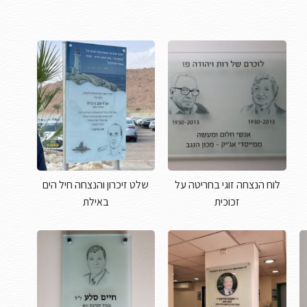
לוח הנצחה זוגי בחריטה על
שלט זיכרון והנצחה חיל הים
זכוכית
באילת