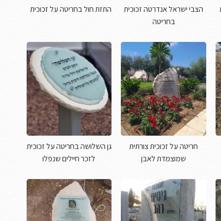
הצבי ישראל אנדרטה זכוכית
התזת חול בחריטה על זכוכית
בחריטה
חריטה על זכוכית צורתית
גן השלושה בחריטה על זכוכית
שמוצמדת לאבן
לזכר חיילים שנפלו