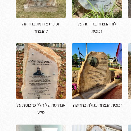
לוח הנצחה בחריטה על
זכוכית צורתית בחריטה
זכוכית
להנצחה
זכוכית הנצחה עגולה בחריטה
אנדרטה של חלל מזכוכית על
סלע