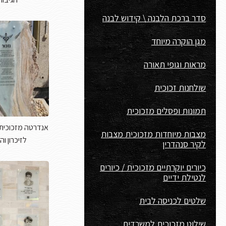
סדר ברכת הלבנה \ קידוש לבנה
מגן הוקרה מיוחד
מראות וגופי תאורה
שולחנות זכוכית
תמונות ופסלים מזכוכית
אנדרטה מזכוכית 
מצבות מיוחדות מזכוכית מצבות
לזיכרון ו
לקיר סנהדרין
כיורים יוקרתיים מזכוכית / כיורים
לנטילת ידיים
שלטים לכניסה לבית
שילוט מזכוכית למשרדים